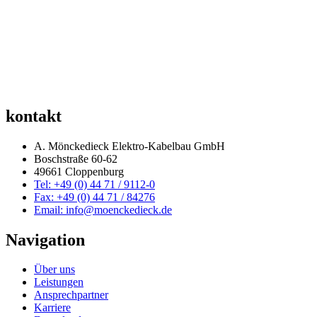
kontakt
A. Mönckedieck Elektro-Kabelbau GmbH
Boschstraße 60-62
49661 Cloppenburg
Tel: +49 (0) 44 71 / 9112-0
Fax: +49 (0) 44 71 / 84276
Email: info@moenckedieck.de
Navigation
Über uns
Leistungen
Ansprechpartner
Karriere