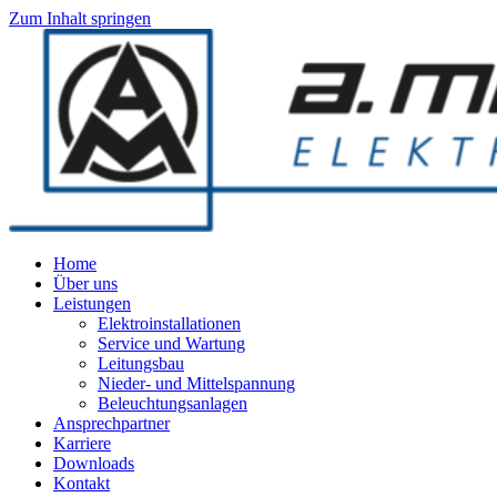
Zum Inhalt springen
Home
Über uns
Leistungen
Elektroinstallationen
Service und Wartung
Leitungsbau
Nieder- und Mittelspannung
Beleuchtungsanlagen
Ansprechpartner
Karriere
Downloads
Kontakt