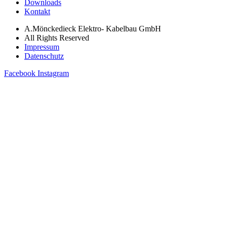
Downloads
Kontakt
A.Mönckedieck Elektro- Kabelbau GmbH
All Rights Reserved
Impressum
Datenschutz
Facebook
Instagram