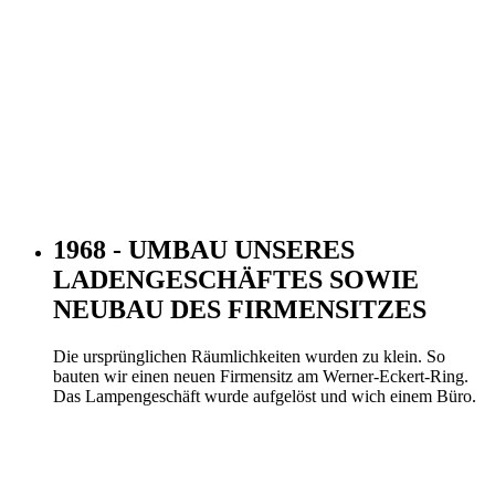
1968 - UMBAU UNSERES
LADENGESCHÄFTES SOWIE
NEUBAU DES FIRMENSITZES
Die ursprünglichen Räumlichkeiten wurden zu klein. So
bauten wir einen neuen Firmensitz am Werner-Eckert-Ring.
Das Lampengeschäft wurde aufgelöst und wich einem Büro.