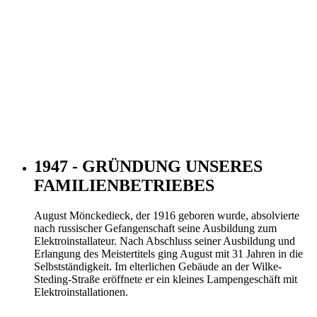
1947 - GRÜNDUNG UNSERES
FAMILIENBETRIEBES
August Mönckedieck, der 1916 geboren wurde, absolvierte
nach russischer Gefangenschaft seine Ausbildung zum
Elektroinstallateur. Nach Abschluss seiner Ausbildung und
Erlangung des Meistertitels ging August mit 31 Jahren in die
Selbstständigkeit. Im elterlichen Gebäude an der Wilke-
Steding-Straße eröffnete er ein kleines Lampengeschäft mit
Elektroinstallationen.