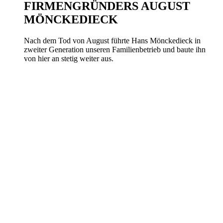
FIRMENGRÜNDERS AUGUST
MÖNCKEDIECK
Nach dem Tod von August führte Hans Mönckedieck in
zweiter Generation unseren Familienbetrieb und baute ihn
von hier an stetig weiter aus.