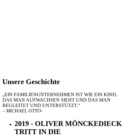
Unsere Geschichte
„EIN FAMILIENUNTERNEHMEN IST WIE EIN KIND,
DAS MAN AUFWACHSEN SIEHT UND DAS MAN
BEGLEITET UND UNTERSTÜTZT.“
– MICHAEL OTTO-
2019 - OLIVER MÖNCKEDIECK
TRITT IN DIE