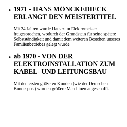
1971 - HANS MÖNCKEDIECK
ERLANGT DEN MEISTERTITEL
Mit 24 Jahren wurde Hans zum Elektromeister
freigesprochen, wodurch der Grundstein für seine spätere
Selbstständigkeit und damit dem weiteren Bestehen unseres
Familienbetriebes gelegt wurde.
ab 1970 - VON DER
ELEKTROINSTALLATION ZUM
KABEL- UND LEITUNGSBAU
Mit den ersten größeren Kunden (wie der Deutschen
Bundespost) wurden größere Maschinen angeschafft.