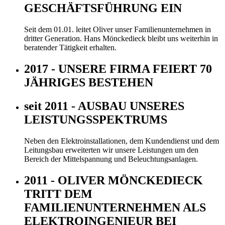
GESCHÄFTSFÜHRUNG EIN
Seit dem 01.01. leitet Oliver unser Familienunternehmen in
dritter Generation. Hans Mönckedieck bleibt uns weiterhin in
beratender Tätigkeit erhalten.
2017 - UNSERE FIRMA FEIERT 70
JÄHRIGES BESTEHEN
seit 2011 - AUSBAU UNSERES
LEISTUNGSSPEKTRUMS
Neben den Elektroinstallationen, dem Kundendienst und dem
Leitungsbau erweiterten wir unsere Leistungen um den
Bereich der Mittelspannung und Beleuchtungsanlagen.
2011 - OLIVER MÖNCKEDIECK
TRITT DEM
FAMILIENUNTERNEHMEN ALS
ELEKTROINGENIEUR BEI