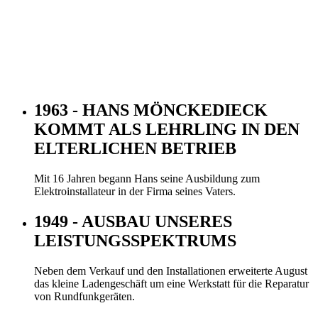
1963 - HANS MÖNCKEDIECK
KOMMT ALS LEHRLING IN DEN
ELTERLICHEN BETRIEB
Mit 16 Jahren begann Hans seine Ausbildung zum
Elektroinstallateur in der Firma seines Vaters.
1949 - AUSBAU UNSERES
LEISTUNGSSPEKTRUMS
Neben dem Verkauf und den Installationen erweiterte August
das kleine Ladengeschäft um eine Werkstatt für die Reparatur
von Rundfunkgeräten.