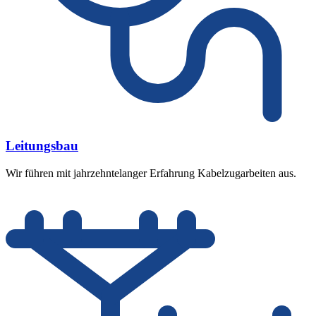
Leitungsbau
Wir führen mit jahrzehntelanger Erfahrung Kabelzugarbeiten aus.