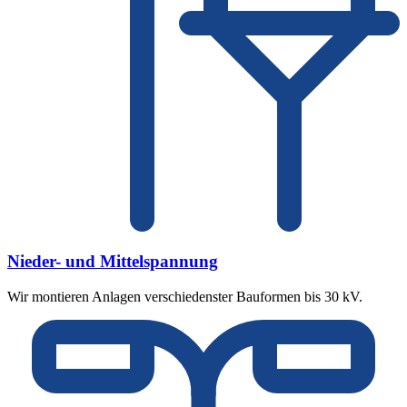
Nieder- und Mittelspannung
Wir montieren Anlagen verschiedenster Bauformen bis 30 kV.