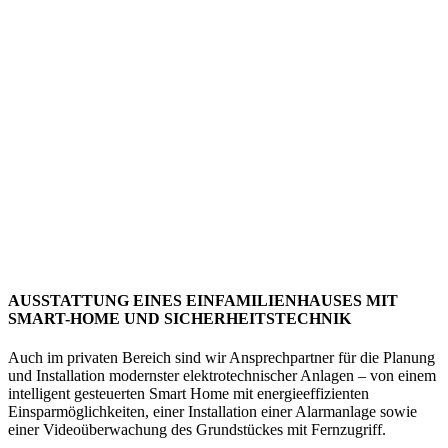
AUSSTATTUNG EINES EINFAMILIENHAUSES MIT
SMART-HOME UND SICHERHEITSTECHNIK
Auch im privaten Bereich sind wir Ansprechpartner für die Planung
und Installation modernster elektrotechnischer Anlagen – von einem
intelligent gesteuerten Smart Home mit energieeffizienten
Einsparmöglichkeiten, einer Installation einer Alarmanlage sowie
einer Videoüberwachung des Grundstückes mit Fernzugriff.