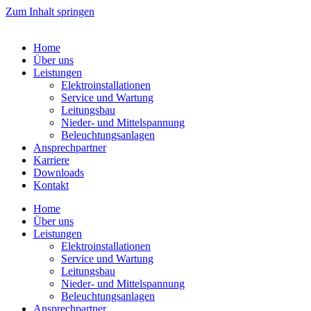
Zum Inhalt springen
Home
Über uns
Leistungen
Elektroinstallationen
Service und Wartung
Leitungsbau
Nieder- und Mittelspannung
Beleuchtungsanlagen
Ansprechpartner
Karriere
Downloads
Kontakt
Home
Über uns
Leistungen
Elektroinstallationen
Service und Wartung
Leitungsbau
Nieder- und Mittelspannung
Beleuchtungsanlagen
Ansprechpartner