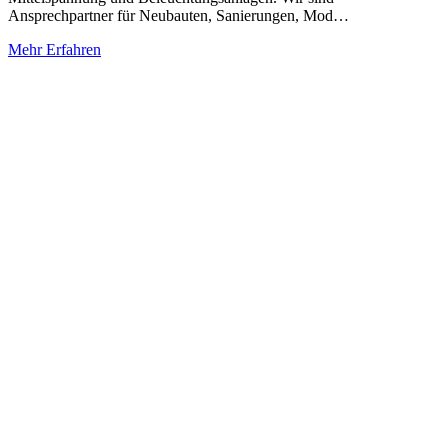
Ansprechpartner für Neubauten, Sanierungen, Mod…
Mehr Erfahren