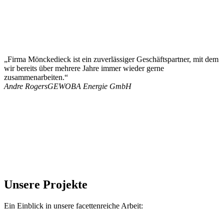
„Firma Mönckedieck ist ein zuverlässiger Geschäftspartner, mit dem
wir bereits über mehrere Jahre immer wieder gerne
zusammenarbeiten.“
Andre Rogers
GEWOBA Energie GmbH
Unsere Projekte
Ein Einblick in unsere facettenreiche Arbeit: