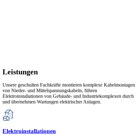
Leistungen
Unsere geschulten Fachkräfte montieren komplexe Kabelmontagen
von Nieder- und Mittelspannungskabeln, führen
Elektroinstallationen von Gebäude- und Industriekomplexen durch
und übernehmen Wartungen elektrischer Anlagen.
Elektroinstallationen