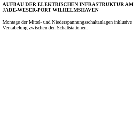
AUFBAU DER ELEKTRISCHEN INFRASTRUKTUR AM
JADE-WESER-PORT WILHELMSHAVEN
Montage der Mittel- und Niederspannungsschaltanlagen inklusive
Verkabelung zwischen den Schaltstationen.