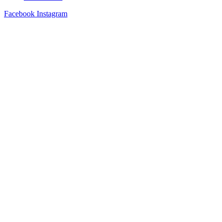
Facebook
Instagram