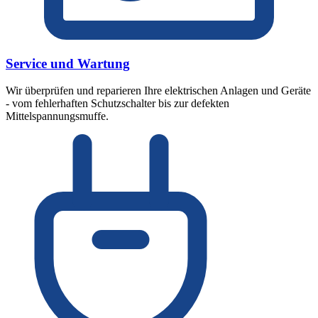
Service und Wartung
Wir überprüfen und reparieren Ihre elektrischen Anlagen und Geräte
- vom fehlerhaften Schutzschalter bis zur defekten
Mittelspannungsmuffe.