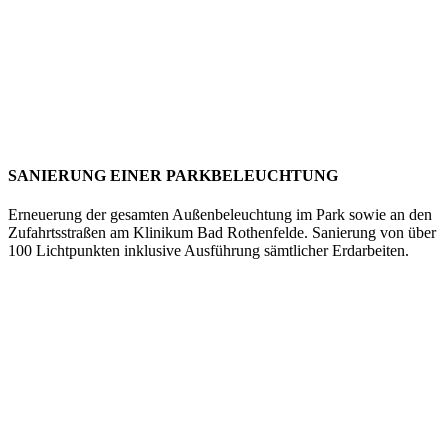
SANIERUNG EINER PARKBELEUCHTUNG
Erneuerung der gesamten Außenbeleuchtung im Park sowie an den
Zufahrtsstraßen am Klinikum Bad Rothenfelde. Sanierung von über
100 Lichtpunkten inklusive Ausführung sämtlicher Erdarbeiten.