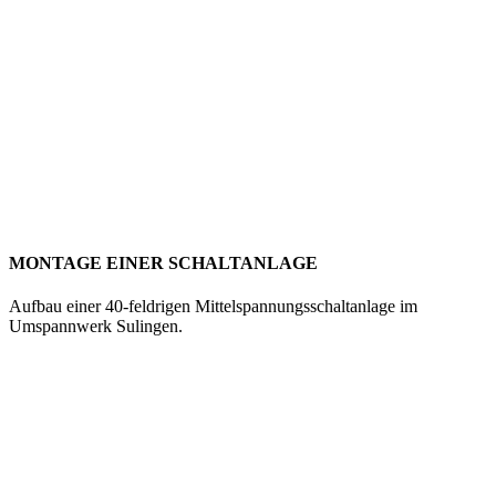
MONTAGE EINER SCHALTANLAGE
Aufbau einer 40-feldrigen Mittelspannungsschaltanlage im
Umspannwerk Sulingen.