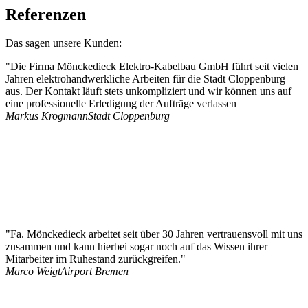
Referenzen
Das sagen unsere Kunden:
"Die Firma Mönckedieck Elektro-Kabelbau GmbH führt seit vielen
Jahren elektrohandwerkliche Arbeiten für die Stadt Cloppenburg
aus. Der Kontakt läuft stets unkompliziert und wir können uns auf
eine professionelle Erledigung der Aufträge verlassen
Markus Krogmann
Stadt Cloppenburg
"Fa. Mönckedieck arbeitet seit über 30 Jahren vertrauensvoll mit uns
zusammen und kann hierbei sogar noch auf das Wissen ihrer
Mitarbeiter im Ruhestand zurückgreifen."
Marco Weigt
Airport Bremen