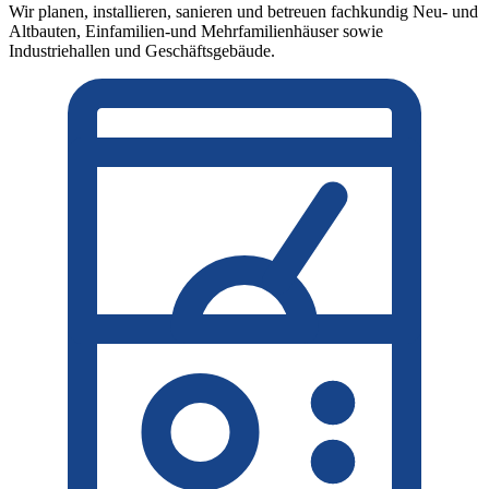
Wir planen, installieren, sanieren und betreuen fachkundig Neu- und
Altbauten, Einfamilien-und Mehrfamilienhäuser sowie
Industriehallen und Geschäftsgebäude.