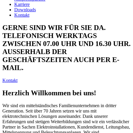
Karriere
Downloads
Kontakt
GERNE SIND WIR FÜR SIE DA.
TELEFONISCH WERKTAGS
ZWISCHEN 07.00 UHR UND 16.30 UHR.
AUSSERHALB DER
GESCHÄFTSZEITEN AUCH PER E-
MAIL.
Kontakt
Herzlich Willkommen bei uns!
Wir sind ein mittelständisches Familienunternehmen in dritter
Generation. Seit über 70 Jahren setzen wir uns mit
elektrotechnischen Lösungen auseinander. Dank unserer
Erfahrungen und stetigen Weiterbildungen sind wir ein verlässlicher
Partner in Sachen Elektroinstallationen, Kundendienst, Leitungsbau,
Mittelspannung und Beleuchtungsanlagen. Wir sind