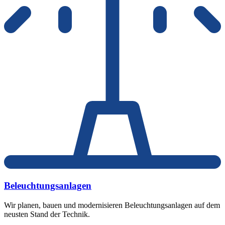
Beleuchtungsanlagen
Wir planen, bauen und modernisieren Beleuchtungsanlagen auf dem
neusten Stand der Technik.