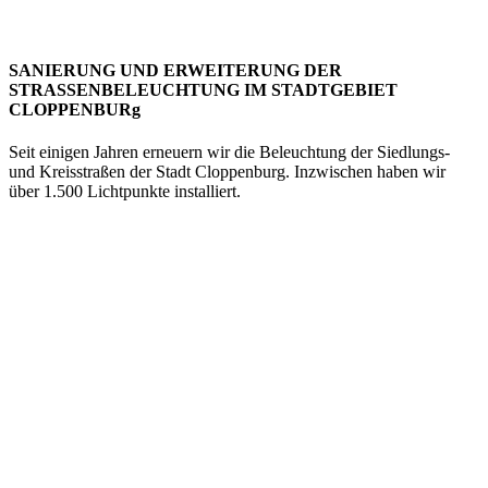
SANIERUNG UND ERWEITERUNG DER
STRASSENBELEUCHTUNG IM STADTGEBIET
CLOPPENBURg
Seit einigen Jahren erneuern wir die Beleuchtung der Siedlungs-
und Kreisstraßen der Stadt Cloppenburg. Inzwischen haben wir
über 1.500 Lichtpunkte installiert.