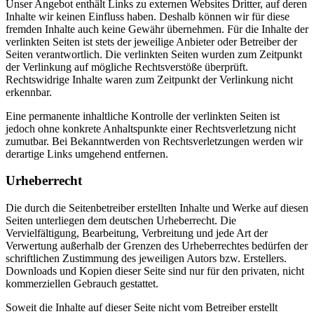
Unser Angebot enthält Links zu externen Websites Dritter, auf deren
Inhalte wir keinen Einfluss haben. Deshalb können wir für diese
fremden Inhalte auch keine Gewähr übernehmen. Für die Inhalte der
verlinkten Seiten ist stets der jeweilige Anbieter oder Betreiber der
Seiten verantwortlich. Die verlinkten Seiten wurden zum Zeitpunkt
der Verlinkung auf mögliche Rechtsverstöße überprüft.
Rechtswidrige Inhalte waren zum Zeitpunkt der Verlinkung nicht
erkennbar.
Eine permanente inhaltliche Kontrolle der verlinkten Seiten ist
jedoch ohne konkrete Anhaltspunkte einer Rechtsverletzung nicht
zumutbar. Bei Bekanntwerden von Rechtsverletzungen werden wir
derartige Links umgehend entfernen.
Urheberrecht
Die durch die Seitenbetreiber erstellten Inhalte und Werke auf diesen
Seiten unterliegen dem deutschen Urheberrecht. Die
Vervielfältigung, Bearbeitung, Verbreitung und jede Art der
Verwertung außerhalb der Grenzen des Urheberrechtes bedürfen der
schriftlichen Zustimmung des jeweiligen Autors bzw. Erstellers.
Downloads und Kopien dieser Seite sind nur für den privaten, nicht
kommerziellen Gebrauch gestattet.
Soweit die Inhalte auf dieser Seite nicht vom Betreiber erstellt