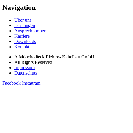
Navigation
Über uns
Leistungen
Ansprechpartner
Karriere
Downloads
Kontakt
A.Mönckedieck Elektro- Kabelbau GmbH
All Rights Reserved
Impressum
Datenschutz
Facebook
Instagram