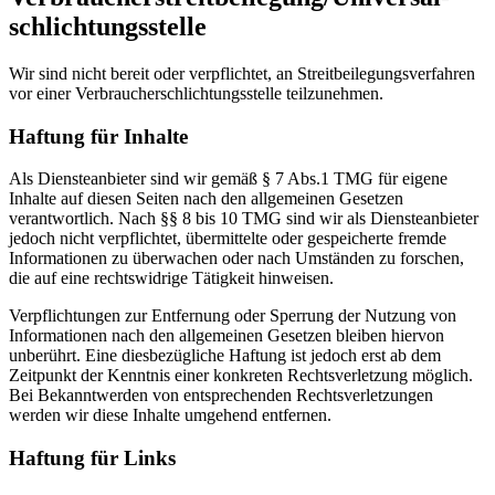
schlichtungs­stelle
Wir sind nicht bereit oder verpflichtet, an Streitbeilegungsverfahren
vor einer Verbraucherschlichtungsstelle teilzunehmen.
Haftung für Inhalte
Als Diensteanbieter sind wir gemäß § 7 Abs.1 TMG für eigene
Inhalte auf diesen Seiten nach den allgemeinen Gesetzen
verantwortlich. Nach §§ 8 bis 10 TMG sind wir als Diensteanbieter
jedoch nicht verpflichtet, übermittelte oder gespeicherte fremde
Informationen zu überwachen oder nach Umständen zu forschen,
die auf eine rechtswidrige Tätigkeit hinweisen.
Verpflichtungen zur Entfernung oder Sperrung der Nutzung von
Informationen nach den allgemeinen Gesetzen bleiben hiervon
unberührt. Eine diesbezügliche Haftung ist jedoch erst ab dem
Zeitpunkt der Kenntnis einer konkreten Rechtsverletzung möglich.
Bei Bekanntwerden von entsprechenden Rechtsverletzungen
werden wir diese Inhalte umgehend entfernen.
Haftung für Links