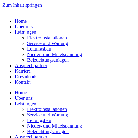
Zum Inhalt springen
Home
Über uns
Leistungen
Elektroinstallationen
Service und Wartung
Leitungsbau
Nieder- und Mittelspannung
Beleuchtungsanlagen
Ansprechpartner
Karriere
Downloads
Kontakt
Home
Über uns
Leistungen
Elektroinstallationen
Service und Wartung
Leitungsbau
Nieder- und Mittelspannung
Beleuchtungsanlagen
Ansprechpartner